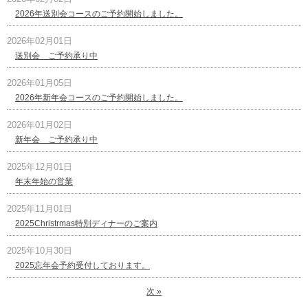
2026年送別会コースのご予約開始しました。
2026年02月01日
送別会 ご予約承り中
2026年01月05日
2026年新年会コースのご予約開始しました。
2026年01月02日
新年会 ご予約承り中
2025年12月01日
年末年始の営業
2025年11月01日
2025Christrmas特別ディナーのご案内
2025年10月30日
2025忘年会予約受付しております。
次 »