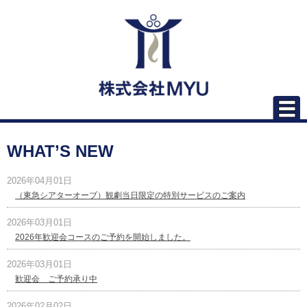
WHAT’S NEW
2026年04月01日
（東急シアターオーブ）観劇当日限定の特別サービスのご案内
2026年03月01日
2026年歓迎会コースのご予約を開始しました。
2026年03月01日
歓迎会 ご予約承り中
2026年02月02日