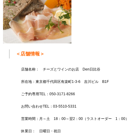
＜店舗情報＞
店舗名称： チーズとワインのお店 Den日比谷
所在地：東京都千代田区有楽町1-3-6 吉川ビル B1F
ご予約専用TEL：050-3171-8266
お問い合わせTEL：03-5510-5331
営業時間：月～土 18：00～翌2：00（ラストオーダー 1：00）
休業日： 日曜日・祝日