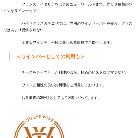
フランス、イタリアをはじめニューワールドまで、約５０種類のワ
インをラインナップ。
バイザグラスカテゴリでは、専用のワインサーバーを導入。グラス
ではあまり提供されない
上質なワインを、手軽に楽しめる価格でご提供します。
＜ワインバーとしての利用も＞
チーズをテーマとした料理のほか、軽めのビストロツマミなど、
ワインと相性の良いお料理をご用意しております。
お食事後の2軒目としてもご利用いただけます。