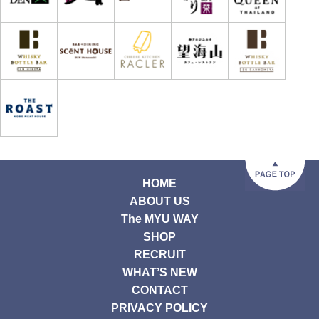
HOME
ABOUT US
The MYU WAY
SHOP
RECRUIT
WHAT’S NEW
CONTACT
PRIVACY POLICY