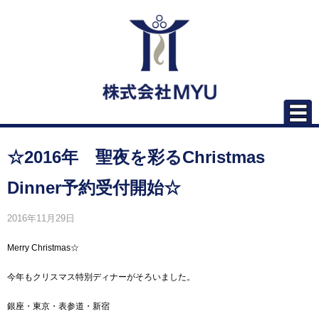
☆2016年 聖夜を彩るChristmas
Dinner予約受付開始☆
2016年11月29日
Merry Christmas☆
今年もクリスマス特別ディナーがそろいました。
銀座・東京・表参道・新宿