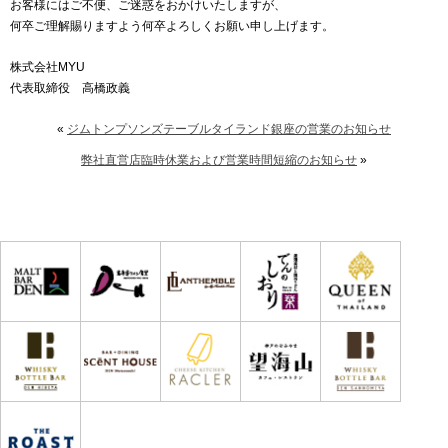
お客様にはご不便、ご迷惑をおかけいたしますが、
何卒ご理解賜りますよう何卒よろしくお願い申し上げます。
株式会社MYU
代表取締役 高橋政義
«
ジムトンプソンズテーブルタイランド銀座の営業のお知らせ
弊社直営店臨時休業および営業時間短縮のお知らせ
»