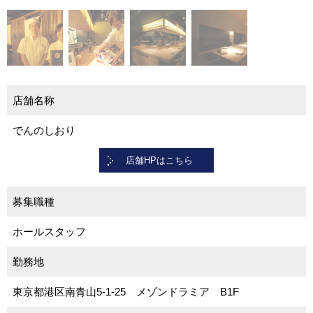
店舗名称
でんのしおり
店舗HPはこちら
募集職種
ホールスタッフ
勤務地
東京都港区南青山5-1-25 メゾンドラミア B1F