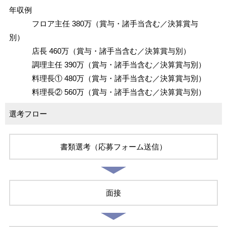
年収例
フロア主任 380万（賞与・諸手当含む／決算賞与
別）
店長 460万（賞与・諸手当含む／決算賞与別）
調理主任 390万（賞与・諸手当含む／決算賞与別）
料理長① 480万（賞与・諸手当含む／決算賞与別）
料理長② 560万（賞与・諸手当含む／決算賞与別）
選考フロー
書類選考（応募フォーム送信）
面接