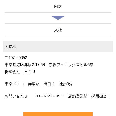
内定
入社
面接地
〒107－0052
東京都港区赤坂2-17-69 赤坂フェニックスビル6階
株式会社 ＭＹＵ
東京メトロ 赤坂駅 出口２ 徒歩3分
お問い合わせ 03－6721－0932（店舗営業部 採用担当）