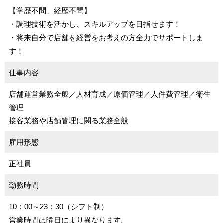
【学歴不問、経歴不問】
・調理技術を活かし、スキルアップを目指せます！
・将来自分で店舗を経営をお考えの方全力でサポートしま
す！
仕事内容
店舗運営業務全般／人材育成／原価管理／人件費管理／衛生
管理
接客業務や店舗管理に関る業務全般
雇用形態
正社員
勤務時間
10：00～23：30（シフト制）
営業時間は曜日により異なります。