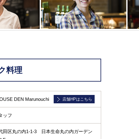
ク料理
OUSE DEN Marunouchi
店舗HPはこちら
タッフ
代田区丸の内1-1-3 日本生命丸の内ガーデン