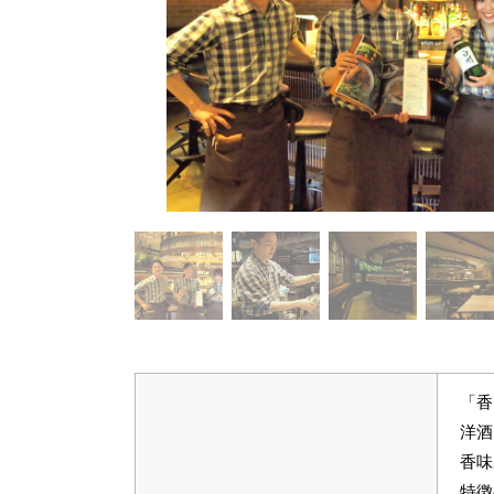
「香
洋酒
香味
特徴