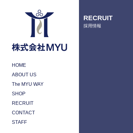
RECRUIT
採用情報
HOME
ABOUT US
The MYU WAY
SHOP
RECRUIT
CONTACT
STAFF