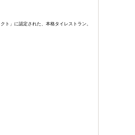
レクト」に認定された、本格タイレストラン。