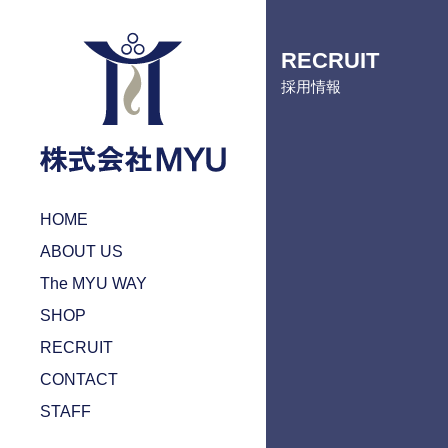
RECRUIT
採用情報
HOME
ABOUT US
The MYU WAY
SHOP
RECRUIT
CONTACT
STAFF