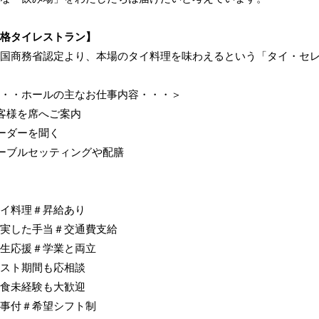
格タイレストラン】
国商務省認定より、本場のタイ料理を味わえるという「タイ・セ
・・ホールの主なお仕事内容・・・＞
客様を席へご案内
ーダーを聞く
ーブルセッティングや配膳
イ料理＃昇給あり
実した手当＃交通費支給
生応援＃学業と両立
スト期間も応相談
食未経験も大歓迎
事付＃希望シフト制