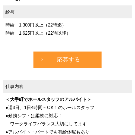
給与
時給 1,300円以上（22時迄）
時給 1,625円以上（22時以降）
応募する
仕事内容
＜大手町でホールスタッフのアルバイト＞
●週3日、1日4時間～OK！のホールスタッフ
●勤務シフトは柔軟に対応！
ワークライフバランス大切にしてます
●アルバイト・パートでも有給休暇もあり