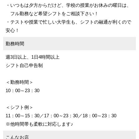
・いつもは夕方からだけど、学校の授業がお休みの曜日は、
フル勤務など希望シフトをご相談下さい！
・テストや授業で忙しい大学生も、シフトの融通が利くので
安心！
勤務時間
週3日以上、1日4時間以上
シフト自己申告制
＜勤務時間＞
10：00～23：30
＜シフト例＞
11：00～15：30／17：00～23：30／18：00～23：30
※他時間帯も柔軟に対応します♪
こんなお店