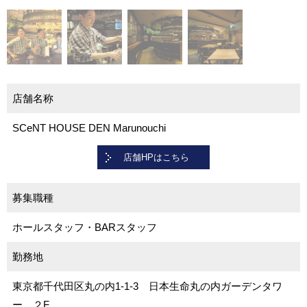
店舗名称
SCeNT HOUSE DEN Marunouchi
店舗HPはこちら
募集職種
ホールスタッフ・BARスタッフ
勤務地
東京都千代田区丸の内1-1-3 日本生命丸の内ガーデンタワ
ー ２F