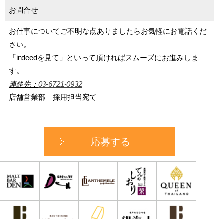
お問合せ
お仕事についてご不明な点ありましたらお気軽にお電話くだ
さい。
「indeedを見て」といって頂ければスムーズにお進みしま
す。
連絡先：
03-6721-0932
店舗営業部 採用担当宛て
応募する