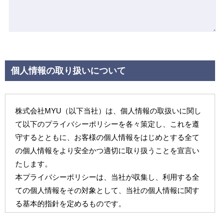
個人情報の取り扱いについて
株式会社MYU（以下当社）は、個人情報の取扱いに関し
て以下のプライバシーポリシーを各々策定し、これを遵
守するとともに、お客様の個人情報をはじめとする全て
の個人情報をより安全かつ適切に取り扱うことを宣言い
たします。
本プライバシーポリシーは、当社が収集し、利用する全
ての個人情報をその対象として、当社の個人情報に関す
る基本的指針を定めるものです。