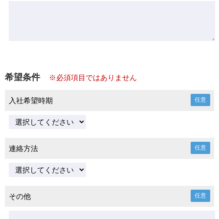
希望条件
※必須項目ではありません
入社希望時期
任意
連絡方法
任意
その他
任意