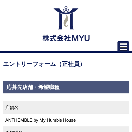
エントリーフォーム（正社員）
応募先店舗・希望職種
店舗名
ANTHEMBLE by My Humble House